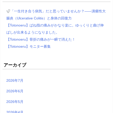
「一生付き合う病気」だと思っていませんか？――潰瘍性大
腸炎（Ulcerative Colitis）と身体の回復力
【Totonoeru】ばね指の痛みがかなり楽に。ゆっくりと曲げ伸
ばしが出来るようになりました。
【Totonoeru】骨折の痛みが一瞬で消えた！
【Totonoeru】モニター募集
アーカイブ
2026年7月
2026年6月
2026年5月
2026年4月