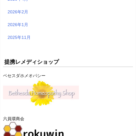
2026年2月
2026年1月
2025年11月
提携レメディショップ
ベセスダホメオパシー
六員環商会