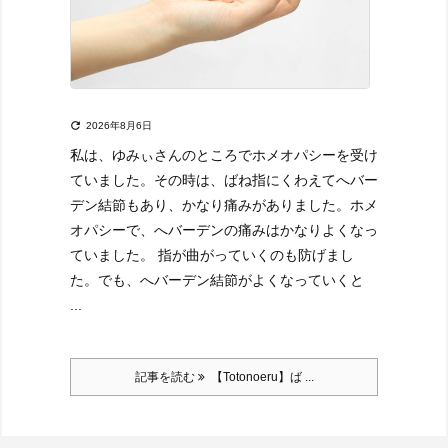

2026年8月6日
私は、ゆみぃさんのところでホメオパシーを受け
ていました。
その時は、ばね指にくわえてへバー
デン結節もあり、かなり痛みがありました。
ホメ
オパシーで、へバーデンの痛みはかなりよくなっ
ていました。 指が曲がっていくのも防げまし
た。
でも、へバーデン結節がよくなっていくと
...
記事を読む
【Totonoeru】ば ...