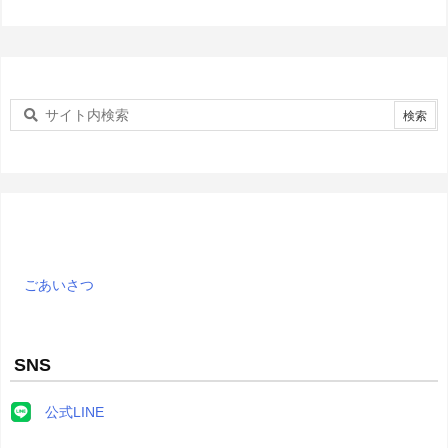
ごあいさつ
SNS
公式LINE