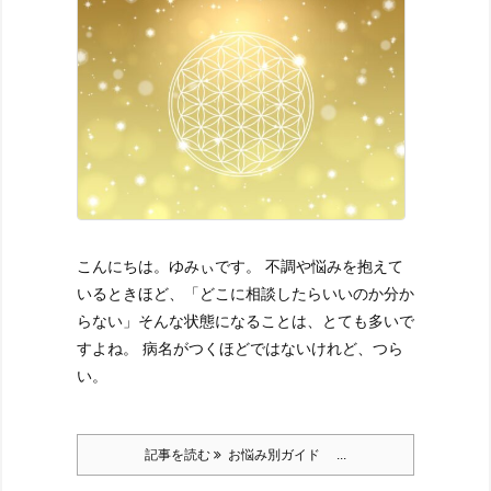
こんにちは。ゆみぃです。
不調や悩みを抱えて
いるときほど、
「どこに相談したらいいのか分か
らない」
そんな状態になることは、とても多いで
すよね。
病名がつくほどではないけれど、つら
い。
記事を読む
お悩み別ガイド ...