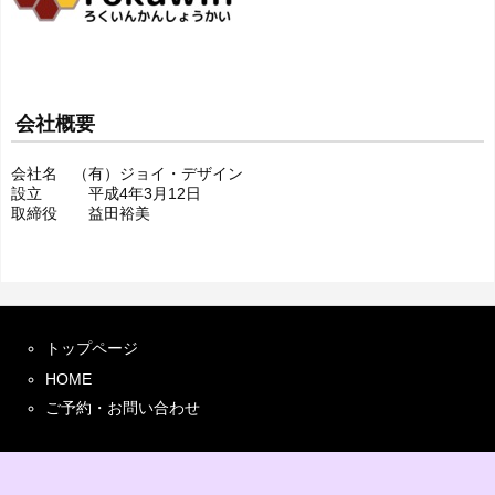
会社概要
会社名 （有）ジョイ・デザイン
設立 平成4年3月12日
取締役 益田裕美
トップページ
HOME
ご予約・お問い合わせ