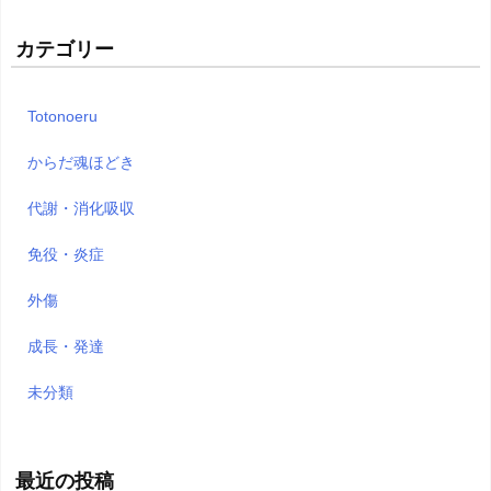
カテゴリー
Totonoeru
からだ魂ほどき
代謝・消化吸収
免役・炎症
外傷
成長・発達
未分類
最近の投稿