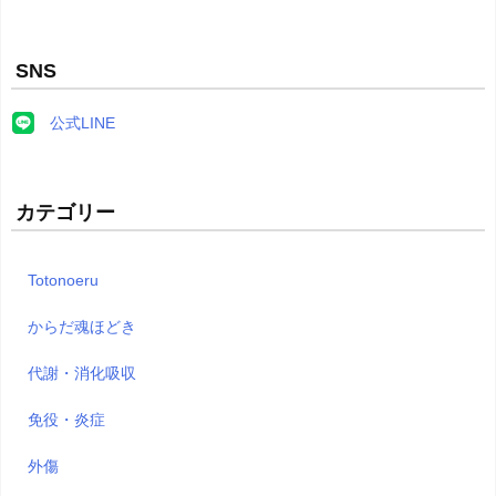
SNS
公式LINE
カテゴリー
Totonoeru
からだ魂ほどき
代謝・消化吸収
免役・炎症
外傷