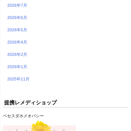
2026年7月
2026年6月
2026年5月
2026年4月
2026年2月
2026年1月
2025年11月
提携レメディショップ
ベセスダホメオパシー