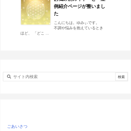
例紹介ページが整いまし
た
こんにちは。ゆみぃです。
不調や悩みを抱えているとき
ほど、 「どこ ...
ごあいさつ