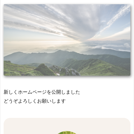
新しくホームページを公開しました
どうぞよろしくお願いします